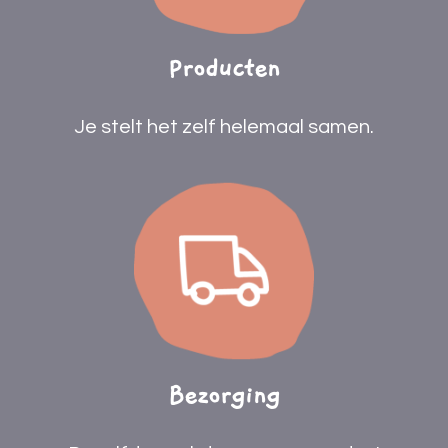
Producten
Je stelt het zelf helemaal samen.
Bezorging