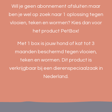
Wil je geen abonnement afsluiten maar
ben je wel op zoek naar 1 oplossing tegen
vlooien, teken en wormen? Kies dan voor
het product PetBox!
Met 1 box is jouw hond of kat tot 3
maanden beschermd tegen vlooien,
teken en wormen. Dit product is
verkrijgbaar bij een dierenspeciaalzaak in
Nederland.