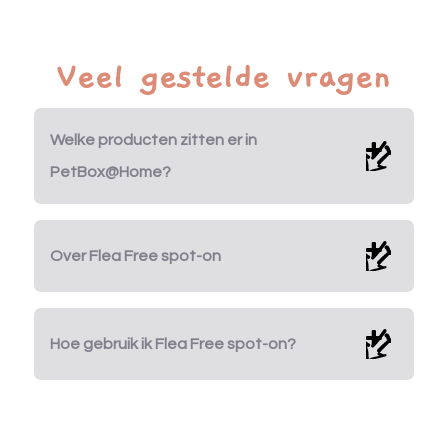
Veel gestelde vragen
Welke producten zitten er in
PetBox@Home?
Over Flea Free spot-on
Hoe gebruik ik Flea Free spot-on?