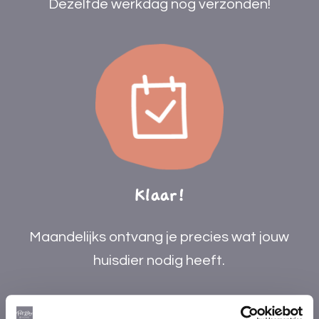
Dezelfde werkdag nog verzonden!
Klaar!
Maandelijks ontvang je precies wat jouw
huisdier nodig heeft.