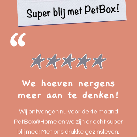
We hoeven nergens
meer aan te denken!
Wij ontvangen nu voor de 4e maand
PetBox@Home en we zijn er echt super
blij mee! Met ons drukke gezinsleven,