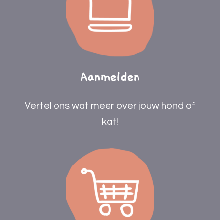
Aanmelden
Vertel ons wat meer over jouw hond of
kat!