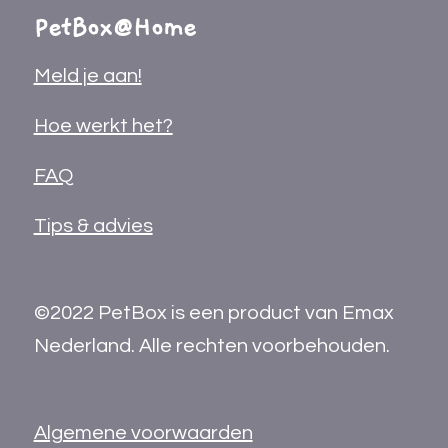
PetBox@Home
Meld je aan!
Hoe werkt het?
FAQ
Tips & advies
©2022 PetBox is een product van Emax
Nederland. Alle rechten voorbehouden.
Algemene voorwaarden