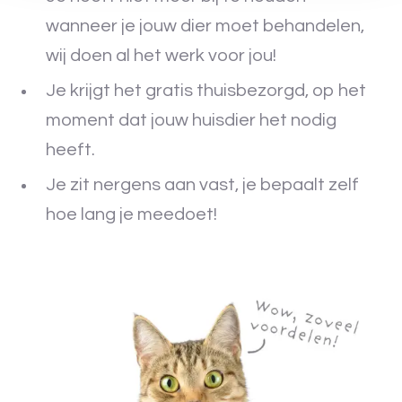
wanneer je jouw dier moet behandelen,
wij doen al het werk voor jou!
Je krijgt het gratis thuisbezorgd, op het
moment dat jouw huisdier het nodig
heeft.
Je zit nergens aan vast, je bepaalt zelf
hoe lang je meedoet!