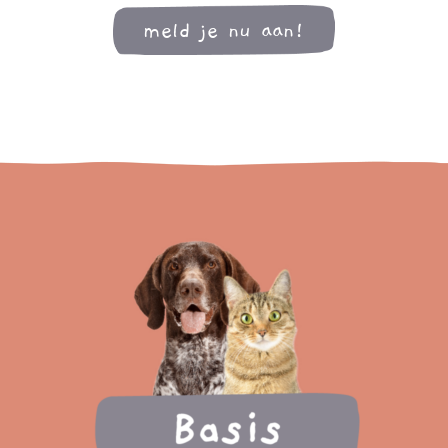
meld je nu aan!