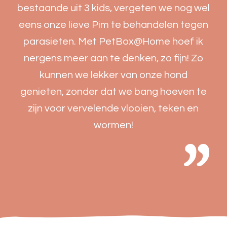
bestaande uit 3 kids, vergeten we nog wel
eens onze lieve Pim te behandelen tegen
parasieten. Met PetBox@Home hoef ik
nergens meer aan te denken, zo fijn! Zo
kunnen we lekker van onze hond
genieten, zonder dat we bang hoeven te
zijn voor vervelende vlooien, teken en
wormen!