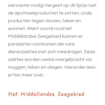
viervoeter nodig! Vergeet op dit lijstje niet
de apotheekproducten te zetten, zoals
producten tegen vlooien, teken en
wormen. Want vooral rond het
Middellandse Zeegebied kunnen er
parasieten voorkomen die nare
dierenziektes met zich meedragen. Deze
ziektes worden veelal overgebracht via
muggen, teken en vliegen. Hieronder lees
je hier meer over.
Het Middellandse Zeegebied