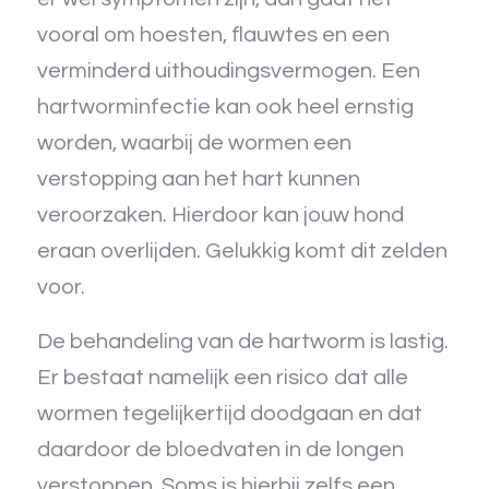
vooral om hoesten, flauwtes en een
verminderd uithoudingsvermogen. Een
hartworminfectie kan ook heel ernstig
worden, waarbij de wormen een
verstopping aan het hart kunnen
veroorzaken. Hierdoor kan jouw hond
eraan overlijden. Gelukkig komt dit zelden
voor.
De behandeling van de hartworm is lastig.
Er bestaat namelijk een risico dat alle
wormen tegelijkertijd doodgaan en dat
daardoor de bloedvaten in de longen
verstoppen. Soms is hierbij zelfs een