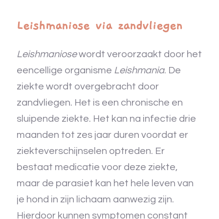
Leishmaniose via zandvliegen
Leishmaniose
wordt veroorzaakt door het
eencellige organisme
Leishmania
. De
ziekte wordt overgebracht door
zandvliegen. Het is een chronische en
sluipende ziekte. Het kan na infectie drie
maanden tot zes jaar duren voordat er
ziekteverschijnselen optreden. Er
bestaat medicatie voor deze ziekte,
maar de parasiet kan het hele leven van
je hond in zijn lichaam aanwezig zijn.
Hierdoor kunnen symptomen constant