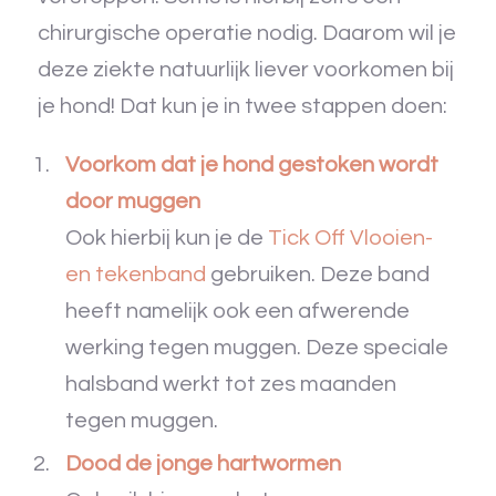
chirurgische operatie nodig. Daarom wil je
deze ziekte natuurlijk liever voorkomen bij
je hond! Dat kun je in twee stappen doen:
Voorkom dat je hond gestoken wordt
door muggen
Ook hierbij kun je de
Tick Off Vlooien-
en tekenband
gebruiken. Deze band
heeft namelijk ook een afwerende
werking tegen muggen. Deze speciale
halsband werkt tot zes maanden
tegen muggen.
Dood de jonge hartwormen