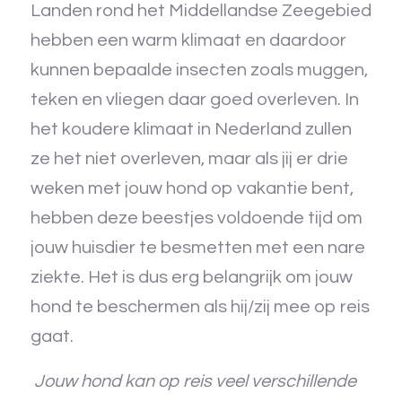
Landen rond het Middellandse Zeegebied
hebben een warm klimaat en daardoor
kunnen bepaalde insecten zoals muggen,
teken en vliegen daar goed overleven. In
het koudere klimaat in Nederland zullen
ze het niet overleven, maar als jij er drie
weken met jouw hond op vakantie bent,
hebben deze beestjes voldoende tijd om
jouw huisdier te besmetten met een nare
ziekte. Het is dus erg belangrijk om jouw
hond te beschermen als hij/zij mee op reis
gaat.
Jouw hond kan op reis veel verschillende