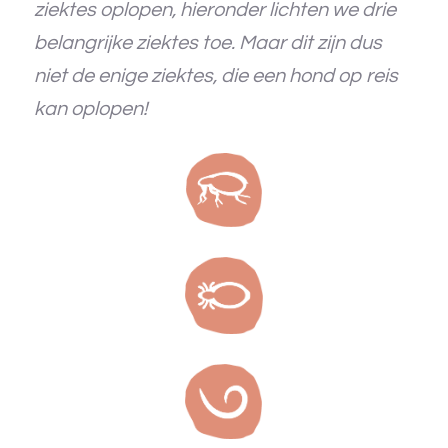
ziektes oplopen, hieronder lichten we drie
belangrijke ziektes toe. Maar dit zijn dus
niet de enige ziektes, die een hond op reis
kan oplopen!