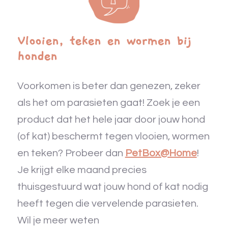
Vlooien, teken en wormen bij
honden
Voorkomen is beter dan genezen, zeker
als het om parasieten gaat! Zoek je een
product dat het hele jaar door jouw hond
(of kat) beschermt tegen vlooien, wormen
en teken? Probeer dan
PetBox@Home
!
Je krijgt elke maand precies
thuisgestuurd wat jouw hond of kat nodig
heeft tegen die vervelende parasieten.
Wil je meer weten