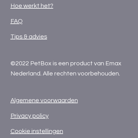
Hoe werkt het?
FAQ
Tips & advies
©2022 PetBox is een product van Emax
Nederland. Alle rechten voorbehouden.
Algemene voorwaarden
Privacy policy
Cookie instellingen