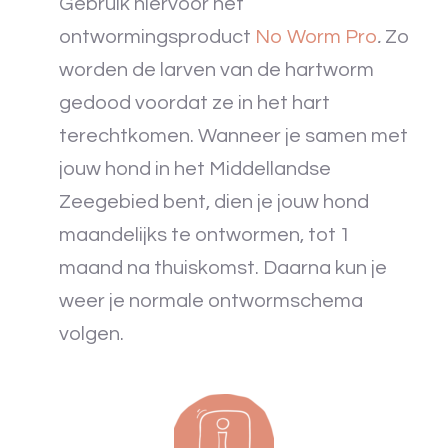
Gebruik hiervoor het
ontwormingsproduct
No Worm Pro
.
Zo
worden de larven van de hartworm
gedood voordat ze in het hart
terechtkomen. Wanneer je samen met
jouw hond in het Middellandse
Zeegebied bent, dien je jouw hond
maandelijks te ontwormen, tot 1
maand na thuiskomst. Daarna kun je
weer je normale ontwormschema
volgen.