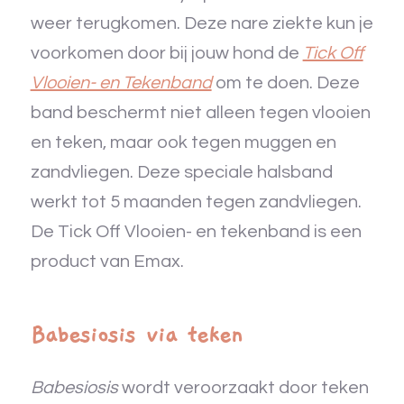
weer terugkomen. Deze nare ziekte kun je
voorkomen door bij jouw hond de
Tick Off
Vlooien- en Tekenband
om te doen. Deze
band beschermt niet alleen tegen vlooien
en teken, maar ook tegen muggen en
zandvliegen. Deze speciale halsband
werkt tot 5 maanden tegen zandvliegen.
De Tick Off Vlooien- en tekenband is een
product van Emax.
Babesiosis via teken
Babesiosis
wordt veroorzaakt door teken