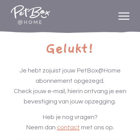
Gelukt!
Je hebt zojuist jouw PetBox@Home
abonnement opgezegd.
Check jouw e-mail, hierin ontvang je een
bevestiging van jouw opzegging.
Heb je nog vragen?
Neem dan
contact
met ons op.