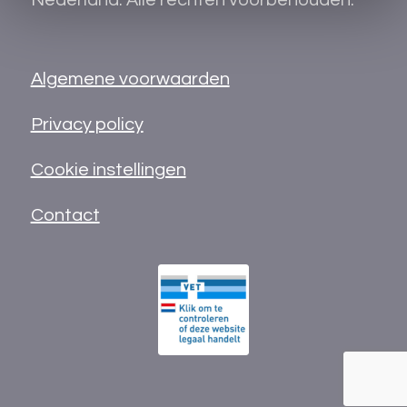
Nederland. Alle rechten voorbehouden.
Algemene voorwaarden
Privacy policy
Cookie instellingen
Contact