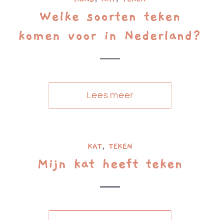
Welke soorten teken
komen voor in Nederland?
Lees meer
KAT
,
TEKEN
Mijn kat heeft teken