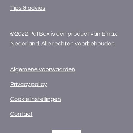
Tips & advies
©2022 PetBox is een product van Emax
Nederland. Alle rechten voorbehouden.
Algemene voorwaarden
Privacy policy
Cookie instellingen
Contact