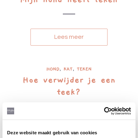
Lees meer
HOND
,
KAT
,
TEKEN
Hoe verwijder je een
teek?
Lees meer
Deze website maakt gebruik van cookies